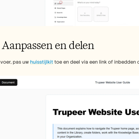
: Aanpassen en delen
voer, pas uw 
huisstijlkit
 toe en deel via een link of inbedden