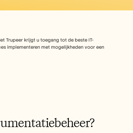
Trupeer krijgt u toegang tot de beste IT-
ces implementeren met mogelijkheden voor een 
ocumentatiebeheer?