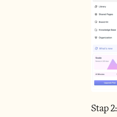
Stap 2