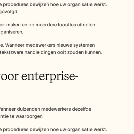
 procedures bewijzen hoe uw organisatie werkt. 
gevolgd.
er maken en op meerdere locaties uitrollen 
rganiseren.
atie. Wanneer medewerkers nieuwe systemen 
 tekstzware handleidingen ooit zouden kunnen.
or enterprise-
. Wanneer duizenden medewerkers dezelfde 
ntie te waarborgen.
 procedures bewijzen hoe uw organisatie werkt. 