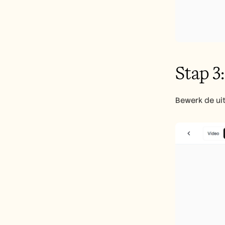
Stap 3
Bewerk de uit