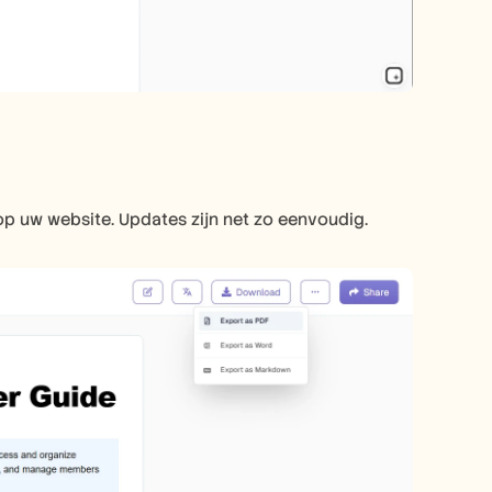
 op uw website. Updates zijn net zo eenvoudig.