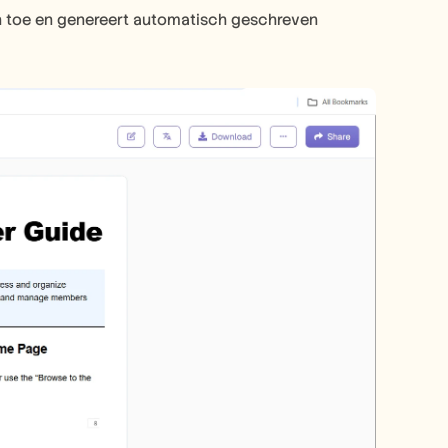
 toe en genereert automatisch geschreven 