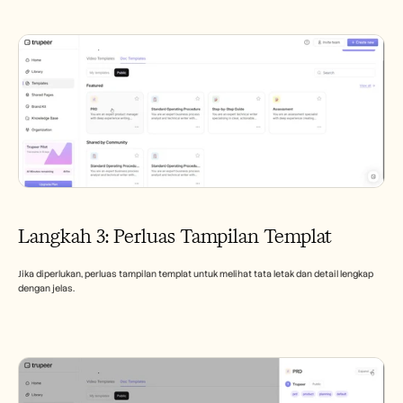
Langkah 3: Perluas Tampilan Templat
Jika diperlukan, perluas tampilan templat untuk melihat tata letak dan detail lengkap 
dengan jelas.