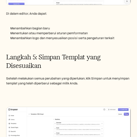
Di dalam editor, Anda dapat:
Menambahkan bagian baru
Menentukan atau memperbarui aturan pemformatan
Menambahkan logo dan menyesuaikan posisi serta pengaturan terkait
Langkah 5: Simpan Templat yang 
Disesuaikan
Setelah melakukan semua perubahan yang diperlukan, klik Simpan untuk menyimpan 
templat yang telah diperbarui sebagai milik Anda.