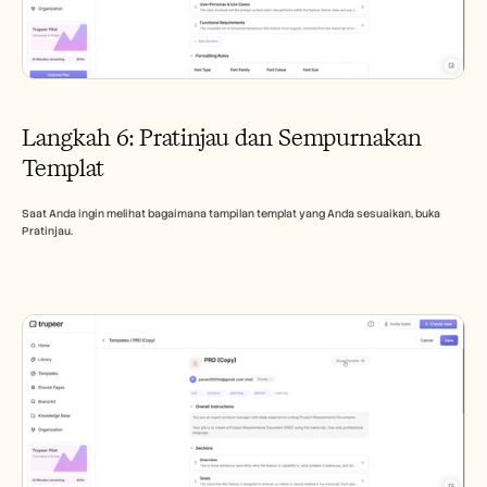
Langkah 6: Pratinjau dan Sempurnakan 
Templat
Saat Anda ingin melihat bagaimana tampilan templat yang Anda sesuaikan, buka 
Pratinjau.