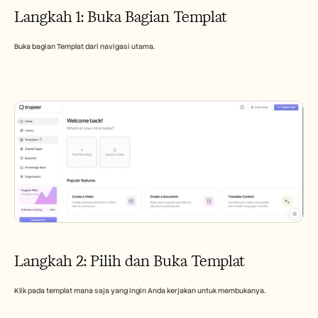
Careers
Langkah 1: Buka Bagian Templat
Book a Demo
Buka bagian Templat dari navigasi utama.
Start Free Trial
Langkah 2: Pilih dan Buka Templat
Klik pada templat mana saja yang ingin Anda kerjakan untuk membukanya.