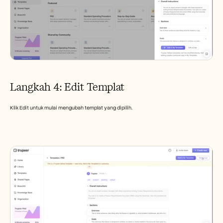
Langkah 4: Edit Templat
Klik Edit untuk mulai mengubah templat yang dipilih.