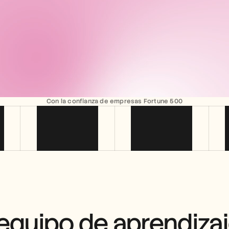
Con la confianza de empresas Fortune 500
equipo de aprendizaje