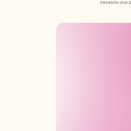
necesita una 