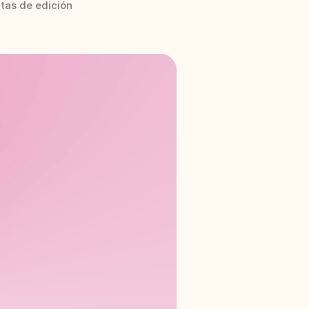
tas de edición