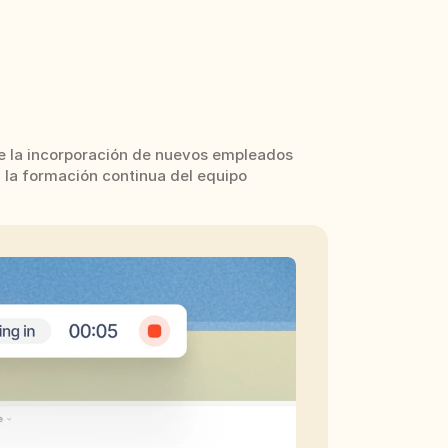
 la incorporación de nuevos empleados 
 la formación continua del equipo