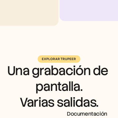
EXPLORAR TRUPEER
Una grabación de 
pantalla.
Varias salidas.
Documentación