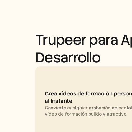
Trupeer para Ap
Desarrollo
Crea vídeos de formación person
al instante
Convierte cualquier grabación de pantall
vídeo de formación pulido y atractivo.