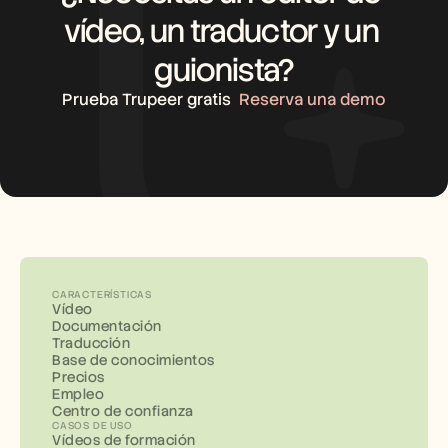
vídeo, un traductor y un 
guionista?
Prueba Trupeer gratis
Reserva una demo
CARACTERÍSTICAS
Vídeo
Documentación
Traducción
Base de conocimientos
Precios
Empleo
Centro de confianza
CASOS DE USO
Vídeos de formación