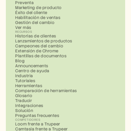
Preventa
Marketing de producto
Éxito del cliente
Habilitación de ventas
Gestión del cambio
Ver más
RECURSOS
Historias de clientes
Lanzamientos de productos
Campeones del cambio
Extensión de Chrome
Plantillas de documentos
Blog
Announcements
Centro de ayuda
Industria
Tutoriales
Herramientas
Comparación de herramientas
Glosario
Traducir
Integraciones
Solución
Preguntas frecuentes
COMPETIDORES
Loom frente a Trupeer
Camtasia frente a Trupeer