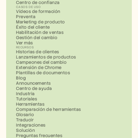
Centro de confianza
CASOS DE USO
Vídeos de formación
Preventa
Marketing de producto
Éxito del cliente
Habilitación de ventas
Gestión del cambio
Ver más
RECURSOS
Historias de clientes
Lanzamientos de productos
Campeones del cambio
Extensión de Chrome
Plantillas de documentos
Blog
Announcements
Centro de ayuda
Industria
Tutoriales
Herramientas
Comparación de herramientas
Glosario
Traducir
Integraciones
Solución
Preguntas frecuentes