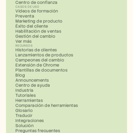
Centro de confianza
CASOS DE USO
Vídeos de formación
Preventa
Marketing de producto
Éxito del cliente
Habilitación de ventas
Gestión del cambio
Ver más
RECURSOS
Historias de clientes
Lanzamientos de productos
Campeones del cambio
Extensión de Chrome
Plantillas de documentos
Blog
Announcements
Centro de ayuda
Industria
Tutoriales
Herramientas
Comparación de herramientas
Glosario
Traducir
Integraciones
Solución
Preguntas frecuentes