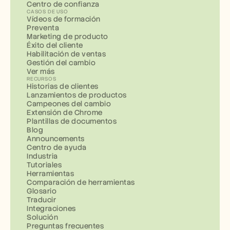
Centro de confianza
CASOS DE USO
Vídeos de formación
Preventa
Marketing de producto
Éxito del cliente
Habilitación de ventas
Gestión del cambio
Ver más
RECURSOS
Historias de clientes
Lanzamientos de productos
Campeones del cambio
Extensión de Chrome
Plantillas de documentos
Blog
Announcements
Centro de ayuda
Industria
Tutoriales
Herramientas
Comparación de herramientas
Glosario
Traducir
Integraciones
Solución
Preguntas frecuentes