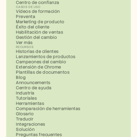
Centro de confianza
CASOS DE USO
Vídeos de formación
Preventa
Marketing de producto
Éxito del cliente
Habilitación de ventas
Gestión del cambio
Ver más
RECURSOS
Historias de clientes
Lanzamientos de productos
Campeones del cambio
Extensión de Chrome
Plantillas de documentos
Blog
Announcements
Centro de ayuda
Industria
Tutoriales
Herramientas
Comparación de herramientas
Glosario
Traducir
Integraciones
Solución
Preguntas frecuentes