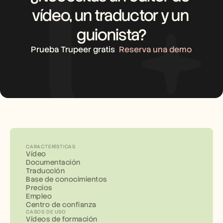
vídeo, un traductor y un 
guionista?
Prueba Trupeer gratis
Reserva una demo
CARACTERÍSTICAS
Vídeo
Documentación
Traducción
Base de conocimientos
Precios
Empleo
Centro de confianza
CASOS DE USO
Vídeos de formación