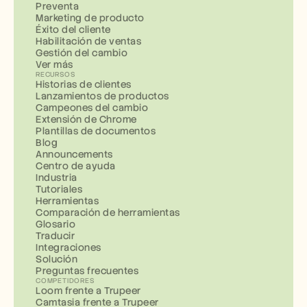
Preventa
Marketing de producto
Éxito del cliente
Habilitación de ventas
Gestión del cambio
Ver más
RECURSOS
Historias de clientes
Lanzamientos de productos
Campeones del cambio
Extensión de Chrome
Plantillas de documentos
Blog
Announcements
Centro de ayuda
Industria
Tutoriales
Herramientas
Comparación de herramientas
Glosario
Traducir
Integraciones
Solución
Preguntas frecuentes
COMPETIDORES
Loom frente a Trupeer
Camtasia frente a Trupeer