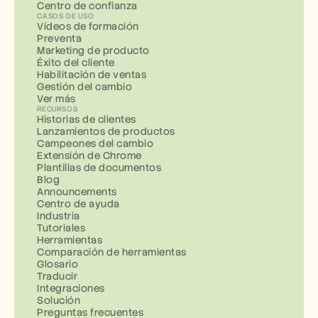
Centro de confianza
CASOS DE USO
Vídeos de formación
Preventa
Marketing de producto
Éxito del cliente
Habilitación de ventas
Gestión del cambio
Ver más
RECURSOS
Historias de clientes
Lanzamientos de productos
Campeones del cambio
Extensión de Chrome
Plantillas de documentos
Blog
Announcements
Centro de ayuda
Industria
Tutoriales
Herramientas
Comparación de herramientas
Glosario
Traducir
Integraciones
Solución
Preguntas frecuentes