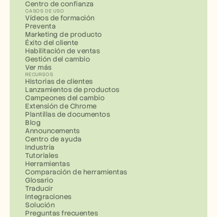
Centro de confianza
CASOS DE USO
Vídeos de formación
Preventa
Marketing de producto
Éxito del cliente
Habilitación de ventas
Gestión del cambio
Ver más
RECURSOS
Historias de clientes
Lanzamientos de productos
Campeones del cambio
Extensión de Chrome
Plantillas de documentos
Blog
Announcements
Centro de ayuda
Industria
Tutoriales
Herramientas
Comparación de herramientas
Glosario
Traducir
Integraciones
Solución
Preguntas frecuentes