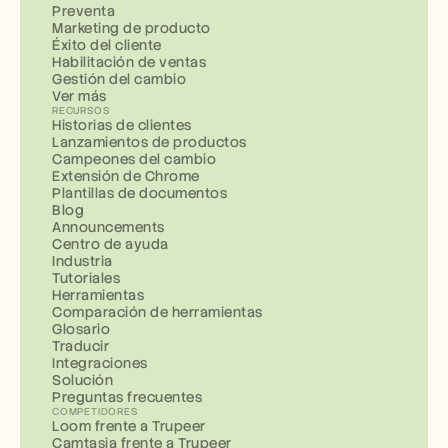
Preventa
Marketing de producto
Éxito del cliente
Habilitación de ventas
Gestión del cambio
Ver más
RECURSOS
Historias de clientes
Lanzamientos de productos
Campeones del cambio
Extensión de Chrome
Plantillas de documentos
Blog
Announcements
Centro de ayuda
Industria
Tutoriales
Herramientas
Comparación de herramientas
Glosario
Traducir
Integraciones
Solución
Preguntas frecuentes
COMPETIDORES
Loom frente a Trupeer
Camtasia frente a Trupeer