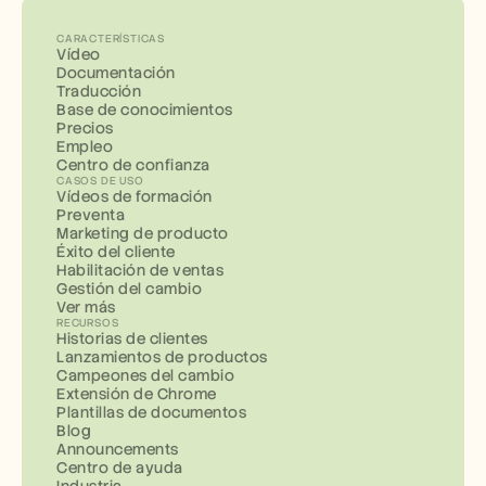
CARACTERÍSTICAS
Vídeo
Documentación
Traducción
Base de conocimientos
Precios
Empleo
Centro de confianza
CASOS DE USO
Vídeos de formación
Preventa
Marketing de producto
Éxito del cliente
Habilitación de ventas
Gestión del cambio
Ver más
RECURSOS
Historias de clientes
Lanzamientos de productos
Campeones del cambio
Extensión de Chrome
Plantillas de documentos
Blog
Announcements
Centro de ayuda