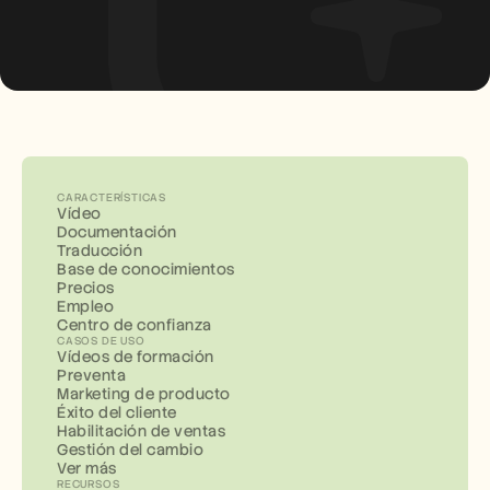
CARACTERÍSTICAS
Vídeo
Documentación
Traducción
Base de conocimientos
Precios
Empleo
Centro de confianza
CASOS DE USO
Vídeos de formación
Preventa
Marketing de producto
Éxito del cliente
Habilitación de ventas
Gestión del cambio
Ver más
RECURSOS