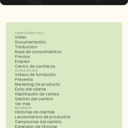
CARACTERÍSTICAS
Vídeo
Documentación
Traducción
Base de conocimientos
Precios
Empleo
Centro de confianza
CASOS DE USO
Vídeos de formación
Preventa
Marketing de producto
Éxito del cliente
Habilitación de ventas
Gestión del cambio
Ver más
RECURSOS
Historias de clientes
Lanzamientos de productos
Campeones del cambio
Extensión de Chrome