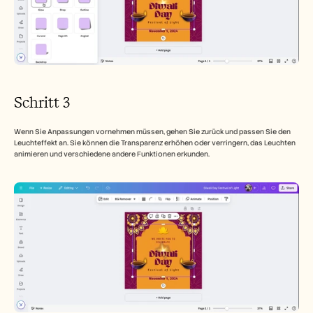
Schritt 3
Wenn Sie Anpassungen vornehmen müssen, gehen Sie zurück und passen Sie den 
Leuchteffekt an. Sie können die Transparenz erhöhen oder verringern, das Leuchten 
animieren und verschiedene andere Funktionen erkunden.