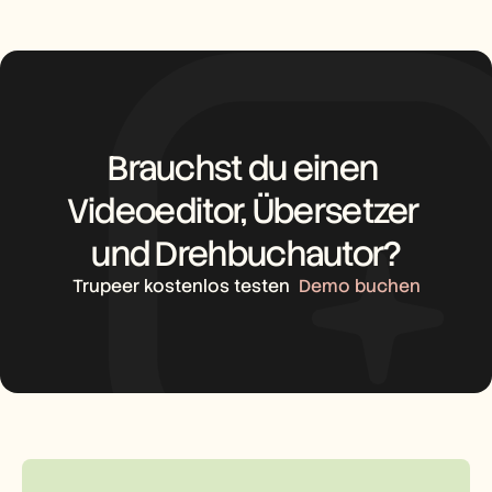
Brauchst du einen 
Videoeditor, Übersetzer 
und Drehbuchautor?
Trupeer kostenlos testen
Demo buchen