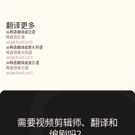
招聘
预约演示
翻译更多
开始免费试用
从韩语翻译成日语
韩语到日语
2026年4月13日
从韩语翻译成意大利语
韩语到意大利语
2026年4月13日
从韩语翻译成波兰语
韩语到波兰语
2026年4月13日
需要视频剪辑师、翻译和
编剧吗？