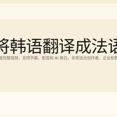
将韩语翻译成法
或完整视频，支持字幕、配音和 AI 旁白。非常适合创作者、企业和