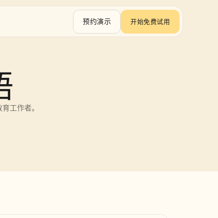
预约演示
开始免费试用
语
教育工作者。