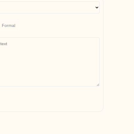
Formal