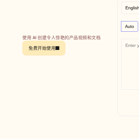
Auto
使用 AI 创建令人惊艳的产品视频和文档
免费开始使用