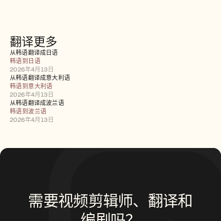
招聘
预约演示
翻译更多
开始免费试用
从韩语翻译成日语
韩语到日语
2026年4月13日
从韩语翻译成意大利语
韩语到意大利语
2026年4月13日
从韩语翻译成波兰语
韩语到波兰语
2026年4月13日
需要视频剪辑师、翻译和
编剧吗？