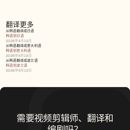
招聘
预约演示
翻译更多
开始免费试用
从韩语翻译成日语
韩语到日语
2026年4月13日
从韩语翻译成意大利语
韩语到意大利语
2026年4月13日
从韩语翻译成波兰语
韩语到波兰语
2026年4月13日
需要视频剪辑师、翻译和
编剧吗？