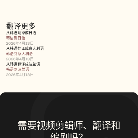
招聘
预约演示
翻译更多
开始免费试用
从韩语翻译成日语
韩语到日语
2026年4月13日
从韩语翻译成意大利语
韩语到意大利语
2026年4月13日
从韩语翻译成波兰语
韩语到波兰语
2026年4月13日
需要视频剪辑师、翻译和
编剧吗？