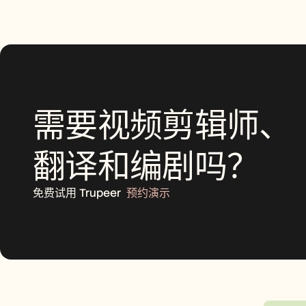
需要视频剪辑师、
翻译和编剧吗？
免费试用 Trupeer
预约演示