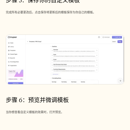
步骤 5：保存你的自定义模板
完成所有必要更改后，点击保存将更新后的模板保存为你自己的模板。
步骤 6：预览并微调模板
当你想查看自定义模板的效果时，打开预览。