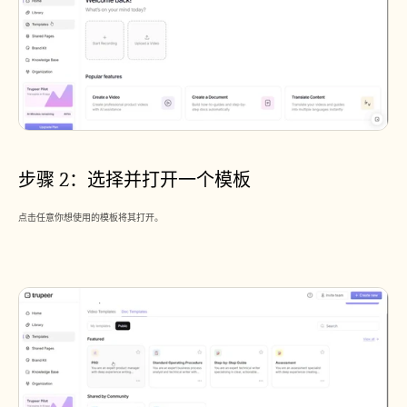
招聘
预约演示
开始免费试用
步骤 2：选择并打开一个模板
点击任意你想使用的模板将其打开。