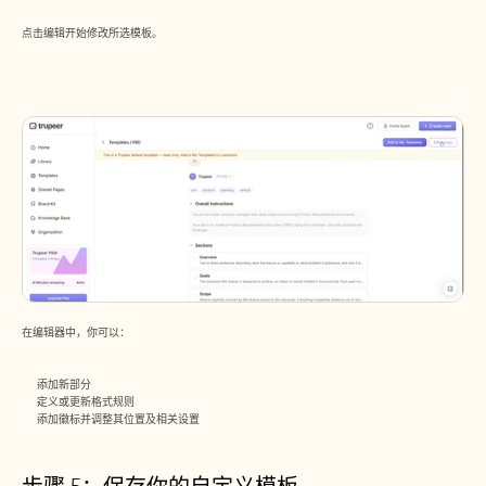
点击编辑开始修改所选模板。
在编辑器中，你可以：
添加新部分
定义或更新格式规则
添加徽标并调整其位置及相关设置