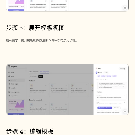
步骤 3：展开模板视图
如有需要，展开模板视图以清晰查看完整布局和详情。
步骤 4：编辑模板