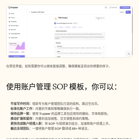
在预览界面，如有需要你可以继续直接调整，确保模板呈现出你想要的样子。
使用账户管理 SOP 模板，你可以：
节省写作时间：
借助专为账户管理团队打造的结构，跳过空白页。
标准化账户工作：
内置的节奏和策略确保执行一致。
保持品牌一致：
使用 Trupeer 的品牌工具包应用你的徽标、字体和颜色。
推动扩展和留存：
内置的追加销售、交叉销售和续约策略。
更快完成账户经理入职：
将 SOP 与视频演示结合，加速新账户经理上手。
触达全球团队：
一键将账户管理 SOP 翻译成 65+ 种语言。