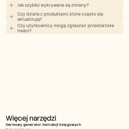
Jak szybko wykrywane są zmiany?
Czy działa z produktami, które często się 
aktualizują?
Czy użytkownicy mogą zgłaszać przestarzałe 
treści?
Więcej narzędzi
Darmowy generator instrukcji księgowych