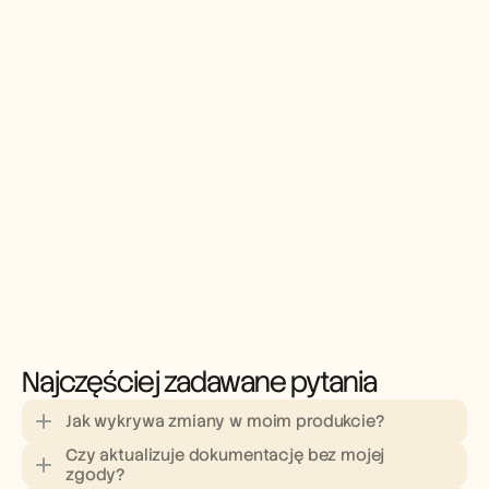
Najczęściej zadawane pytania
Jak wykrywa zmiany w moim produkcie?
Czy aktualizuje dokumentację bez mojej 
zgody?