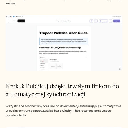
zmiany.
Krok 3: Publikuj dzięki trwałym linkom do 
automatycznej synchronizacji
Wszystkie osadzone filmy oraz linki do dokumentacji aktualizują się automatycznie 
w Twoim centrum pomocy, LMS lub bazie wiedzy — bez ręcznego ponownego 
udostępniania.