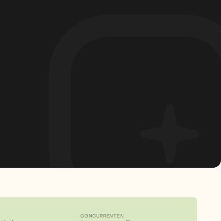
N
CONCURRENTEN