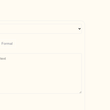
Formal