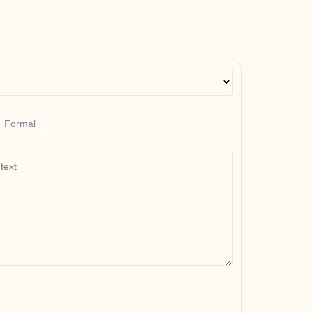
Formal