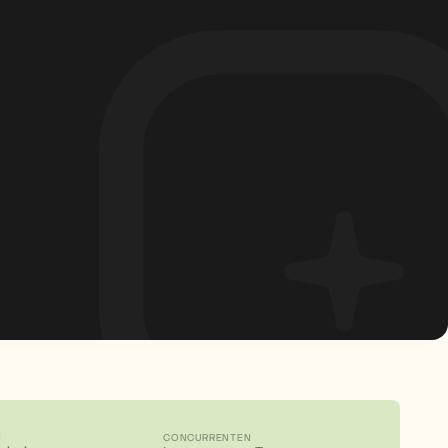
N
CONCURRENTEN