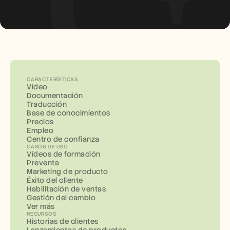
CARACTERÍSTICAS
Vídeo
Documentación
Traducción
Base de conocimientos
Precios
Empleo
Centro de confianza
CASOS DE USO
Vídeos de formación
Preventa
Marketing de producto
Éxito del cliente
Habilitación de ventas
Gestión del cambio
Ver más
RECURSOS
Historias de clientes
Lanzamientos de productos