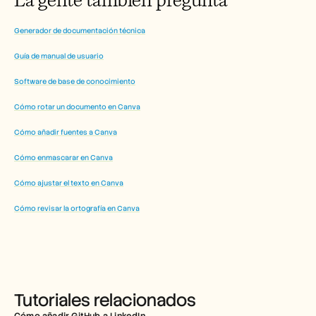
Generador de documentación técnica
Guía de manual de usuario
Software de base de conocimiento
Cómo rotar un documento en Canva
Cómo añadir fuentes a Canva
Cómo enmascarar en Canva
Cómo ajustar el texto en Canva
Cómo revisar la ortografía en Canva
Tutoriales relacionados
Cómo añadir GitHub a LinkedIn