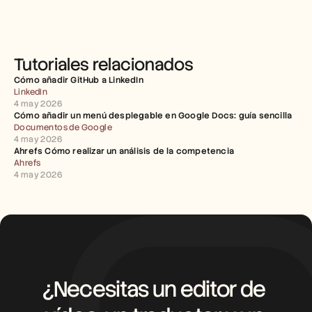
Tutoriales relacionados
Cómo añadir GitHub a LinkedIn
LinkedIn
4 may 2026
Cómo añadir un menú desplegable en Google Docs: guía sencilla
Documentos de Google
4 may 2026
Ahrefs Cómo realizar un análisis de la competencia
Ahrefs
4 may 2026
¿Necesitas un editor de 