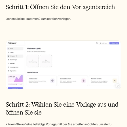
Karriere
Schritt 1: Öffnen Sie den Vorlagenbereich
Demo buchen
Gehen Sie im Hauptmenü zum Bereich Vorlagen.
Kostenlose Testversion starten
Schritt 2: Wählen Sie eine Vorlage aus und 
öffnen Sie sie
Klicken Sie auf eine beliebige Vorlage, mit der Sie arbeiten möchten, um sie zu 