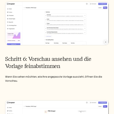
Schritt 6: Vorschau ansehen und die 
Vorlage feinabstimmen
Wenn Sie sehen möchten, wie Ihre angepasste Vorlage aussieht, öffnen Sie die 
Vorschau.