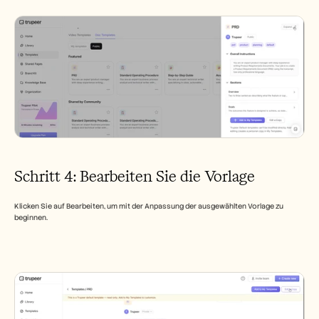
Schritt 4: Bearbeiten Sie die Vorlage
Klicken Sie auf Bearbeiten, um mit der Anpassung der ausgewählten Vorlage zu 
beginnen.