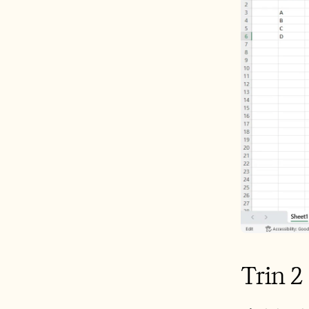
Trin 2 