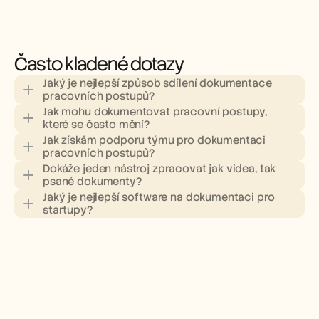
Často kladené dotazy
Jaký je nejlepší způsob sdílení dokumentace 
pracovních postupů?
Jak mohu dokumentovat pracovní postupy, 
které se často mění?
Jak získám podporu týmu pro dokumentaci 
pracovních postupů?
Dokáže jeden nástroj zpracovat jak videa, tak 
psané dokumenty?
Jaký je nejlepší software na dokumentaci pro 
startupy?