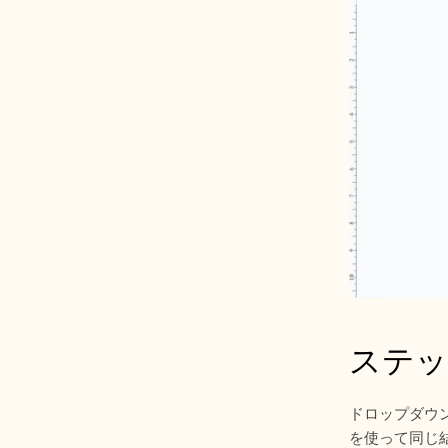
ステッ
ドロップダウン
を使って同じ