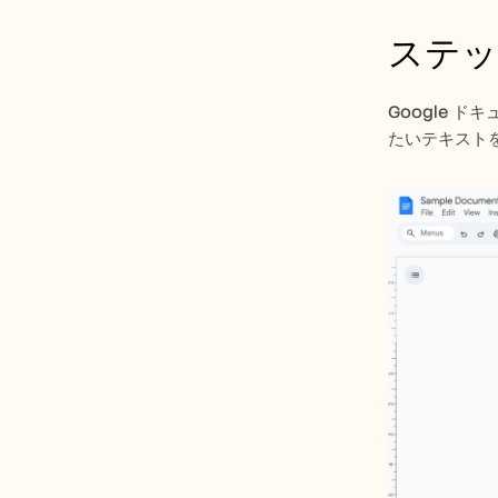
ステッ
Google
たいテキスト