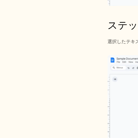
ステッ
選択したテキ