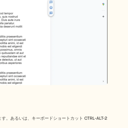
あるいは、キーボードショートカット CTRL-ALT-2 