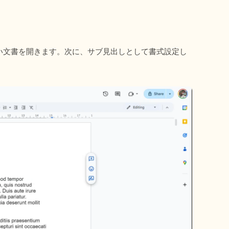
たい文書を開きます。次に、サブ見出しとして書式設定し