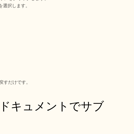
ルを選択します。
戻すだけです。
e ドキュメントでサブ