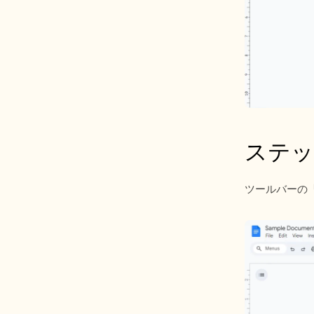
ステッ
ツールバーの