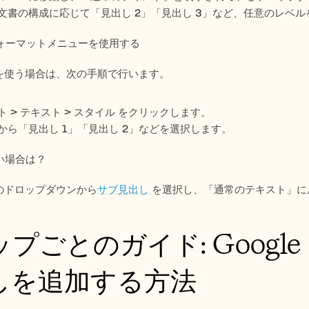
文書の構成に応じて「見出し 2」「見出し 3」など、任意のレベ
フォーマットメニューを使用する
を使う場合は、次の手順で行います。
 > テキスト > スタイル をクリックします。
から「見出し 1」「見出し 2」などを選択します。
たい場合は？
のドロップダウンから
サブ見出し 
を選択し、「通常のテキスト」に
プごとのガイド: Googl
しを追加する方法