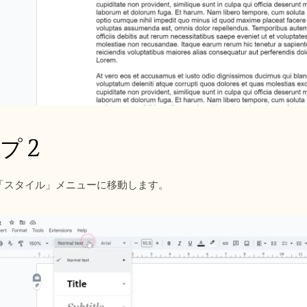
プ 2
「スタイル」メニューに移動します。