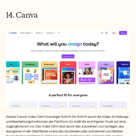
14. Canva
Dieses Canva-Video führt Einsteiger Schritt für Schritt durch die Video-Erstellungs- 
und Bearbeitungsfunktionen der Plattform. Es stellt die wichtigsten Tools auf eine 
zugängliche Art vor. Das Video führt dich durch das Auswählen von Vorlagen, das 
Navigieren in der Oberfläche sowie das Hochladen oder Aufnehmen von Medien. 