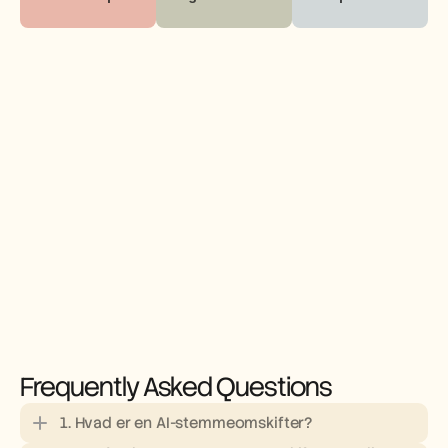
Frequently Asked Questions
1. Hvad er en AI-stemmeomskifter?