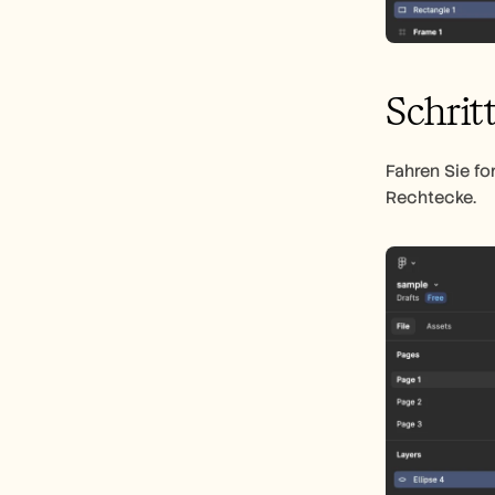
Schritt
Fahren Sie fo
Rechtecke.