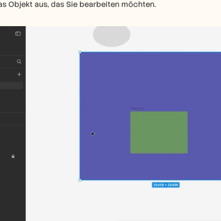
as Objekt aus, das Sie bearbeiten möchten.