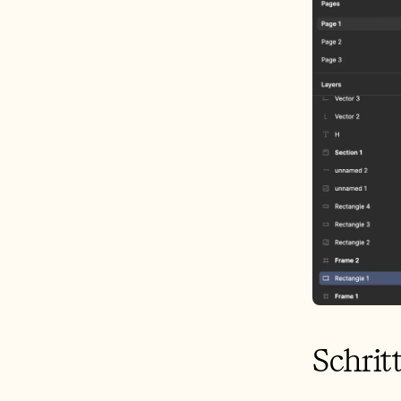
Schritt