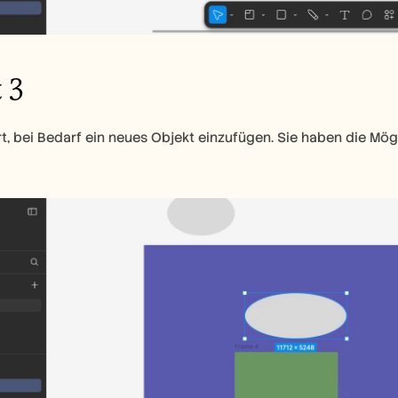
 3
rt, bei Bedarf ein neues Objekt einzufügen. Sie haben die Mögl