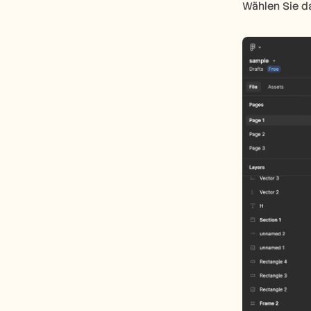
Wählen Sie d