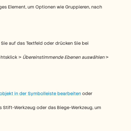
iges Element, um Optionen wie Gruppieren, nach 
Sie auf das Textfeld oder drücken Sie bei 
htsklick > 
Übereinstimmende Ebenen auswählen
 > 
objekt in der Symbolleiste bearbeiten
 oder 
 Stift-Werkzeug oder das Biege-Werkzeug, um 