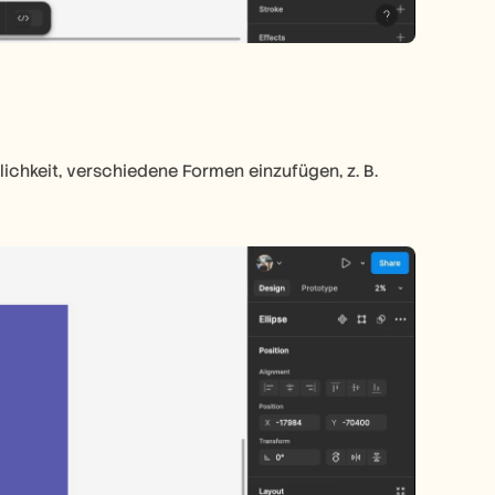
ichkeit, verschiedene Formen einzufügen, z. B. 