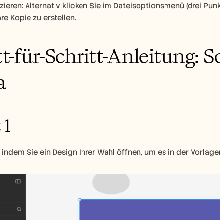
zieren: Alternativ klicken Sie im Dateisoptionsmenü (drei Punk
re Kopie zu erstellen.
tt-für-Schritt-Anleitung: So
a
 1
 indem Sie ein Design Ihrer Wahl öffnen, um es in der Vorlage