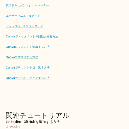
技術ドキュメントジェネレーター
ユーザーマニュアルガイド
ナレッジベースソフトウェア
Canvaでドキュメントを回転させる方法
Canvaにフォントを追加する方法
Canvaでマスクする方法
Canvaでテキストを折り返す方法
Canvaでスペルチェックする方法
関連チュートリアル
LinkedInにGitHubを追加する方法
LinkedIn