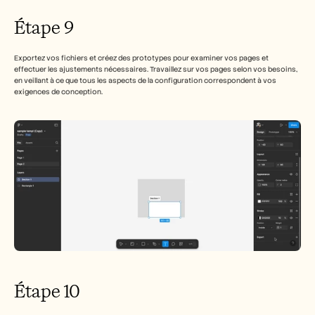
Étape 9
Exportez vos fichiers et créez des prototypes pour examiner vos pages et 
effectuer les ajustements nécessaires. Travaillez sur vos pages selon vos besoins, 
en veillant à ce que tous les aspects de la configuration correspondent à vos 
exigences de conception.
Étape 10