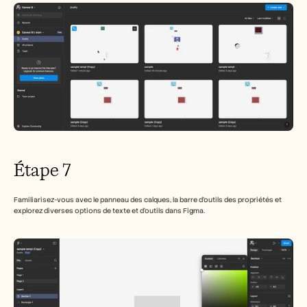
Étape 7
Familiarisez-vous avec le panneau des calques, la barre d'outils des propriétés et 
explorez diverses options de texte et d'outils dans Figma.