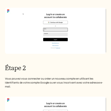
Carrières
Réserver une démonstration
Commencer l'essai gratuit
Étape 2
Vous pouvez vous connecter ou créer un nouveau compte en utilisant les 
identifiants de votre compte Google ou en vous inscrivant avec votre adresse e-
mail.