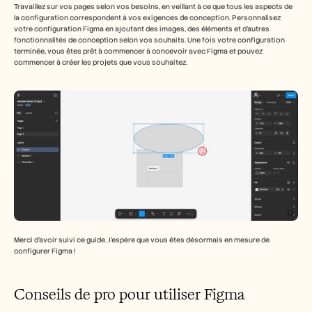
Travaillez sur vos pages selon vos besoins, en veillant à ce que tous les aspects de 
la configuration correspondent à vos exigences de conception. Personnalisez 
votre configuration Figma en ajoutant des images, des éléments et d'autres 
fonctionnalités de conception selon vos souhaits. Une fois votre configuration 
terminée, vous êtes prêt à commencer à concevoir avec Figma et pouvez 
commencer à créer les projets que vous souhaitez.
Merci d'avoir suivi ce guide. J'espère que vous êtes désormais en mesure de 
configurer Figma !
Conseils de pro pour utiliser Figma