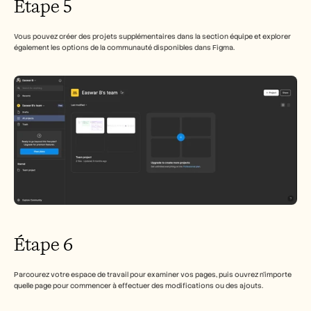
Étape 5
Vous pouvez créer des projets supplémentaires dans la section équipe et explorer 
également les options de la communauté disponibles dans Figma.
Étape 6
Parcourez votre espace de travail pour examiner vos pages, puis ouvrez n'importe 
quelle page pour commencer à effectuer des modifications ou des ajouts.