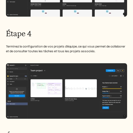
Étape 4
Terminez la configuration de vos projets d'équipe, ce qui vous permet de collaborer 
et de consulter toutes les tâches et tous les projets associés.