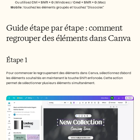
Ou utilisez 
Ctrl + Shift + G
 (Windows) / 
Cmd + Shift + G
 (Mac)
Mobile
 : touchez les éléments groupés et touchez “Dissocier.” 
Guide étape par étape : comment 
regrouper des éléments dans Canva
Étape 1
Pour commencer le regroupement des éléments dans Canva, sélectionnez d'abord 
les éléments souhaités en maintenant la touche Shift enfoncée. Cette action 
permet de sélectionner plusieurs éléments simultanément.