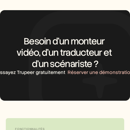
Besoin d’un monteur 
vidéo, d’un traducteur et 
d’un scénariste ?
ssayez Trupeer gratuitement
Réserver une démonstrati
FONCTIONNALITÉS