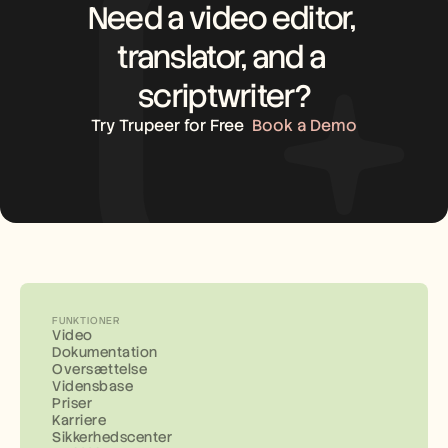
Need a video editor, 
translator, and a 
scriptwriter?
Try Trupeer for Free
Book a Demo
FUNKTIONER
Video
Dokumentation
Oversættelse
Vidensbase
Priser
Karriere
Sikkerhedscenter