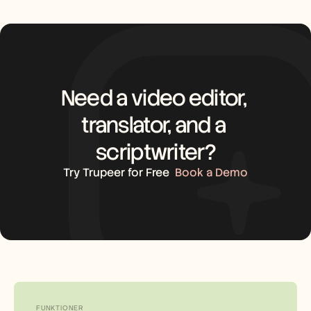
Need a video editor, 
translator, and a 
scriptwriter?
Try Trupeer for Free
Book a Demo
FUNKTIONER