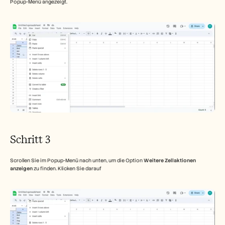
Popup-Menü angezeigt.
Schritt 3 
Scrollen Sie im Popup-Menü nach unten, um die Option 
Weitere Zellaktionen 
anzeigen
 zu finden. Klicken Sie darauf