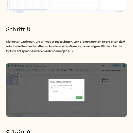
Schritt 8
Sie sehen Optionen, um entweder 
festzulegen, wer diesen Bereich bearbeiten darf
oder 
beim Bearbeiten dieses Bereichs eine Warnung anzuzeigen
. Wählen Sie die 
Option entsprechend Ihren Anforderungen aus.
Schritt 9