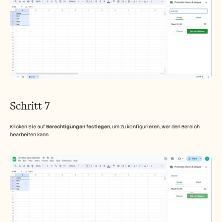
Schritt 7
Klicken Sie auf 
Berechtigungen festlegen
, um zu konfigurieren, wer den Bereich 
bearbeiten kann